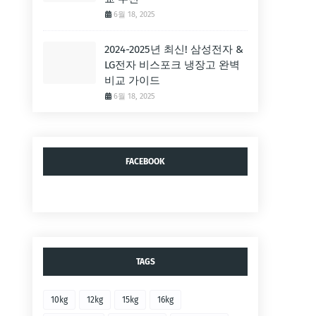
6월 18, 2025
2024-2025년 최신! 삼성전자 &
LG전자 비스포크 냉장고 완벽
비교 가이드
6월 18, 2025
FACEBOOK
TAGS
10kg
12kg
15kg
16kg