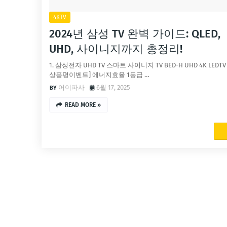
4KTV
2024년 삼성 TV 완벽 가이드: QLED,
UHD, 사이니지까지 총정리!
1. 삼성전자 UHD TV 스마트 사이니지 TV BED-H UHD 4K LEDTV
상품평이벤트] 에너지효율 1등급 …
어이파사
6월 17, 2025
READ MORE »