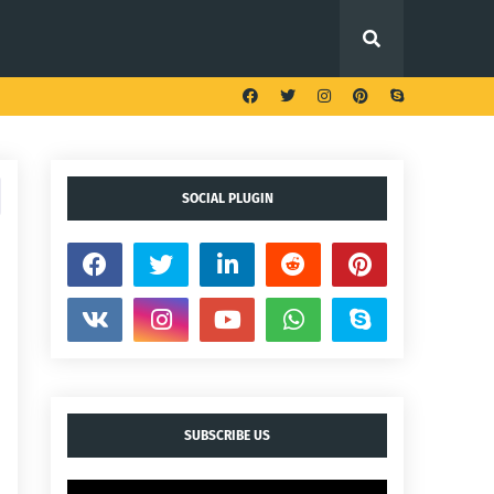
SOCIAL PLUGIN
SUBSCRIBE US